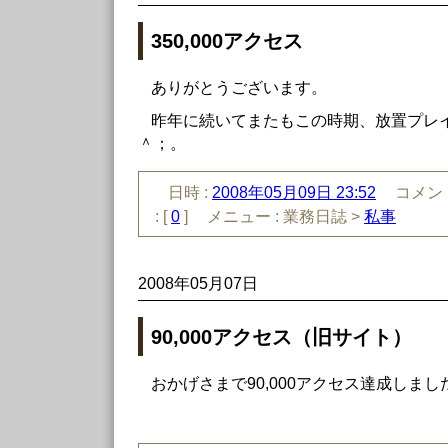
350,000アクセス
ありがとうございます。
昨年に続いてまたもこの時期、放置プレ
＾；。
日時 :
2008年05月09日 23:52
コメント
:
[
0
]
メニュー :
業務日誌 >
私事
2008年05月07日
90,000アクセス（旧サイト）
おかげさまで90,000アクセス達成しまし