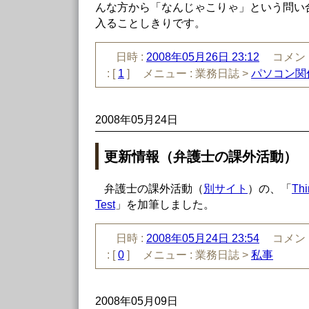
んな方から「なんじゃこりゃ」という問い
入ることしきりです。
日時 :
2008年05月26日 23:12
コメント
:
[
1
]
メニュー :
業務日誌 >
パソコン関
2008年05月24日
更新情報（弁護士の課外活動）
弁護士の課外活動（
別サイト
）の、「
Thi
Test
」を加筆しました。
日時 :
2008年05月24日 23:54
コメント
:
[
0
]
メニュー :
業務日誌 >
私事
2008年05月09日